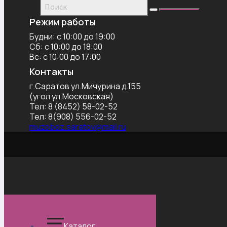
Режим работы
Будни: с 10:00 до 19:00
Сб: с 10:00 до 18:00
Вс: с 10:00 до 17:00
Контакты
г.Саратов ул.Мичурина д.155
(угол ул.Московская)
Тел: 8 (8452) 58-02-52
Тел: 8(908) 556-02-52
muzoboz.saratov@mail.ru
Каталог