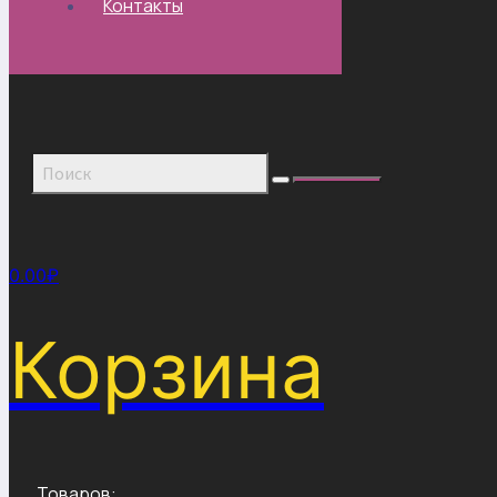
Контакты
0.00
₽
Корзина
Товаров: