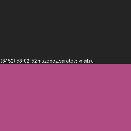
 (8452) 58-02-52 muzoboz.saratov@mail.ru