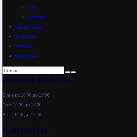
Звук
Ударные
Распродажа
Гарантия
Оплата
Контакты
Режим работы
Будни: с 10:00 до 19:00
Сб: с 10:00 до 18:00
Вс: с 10:00 до 17:00
Контакты