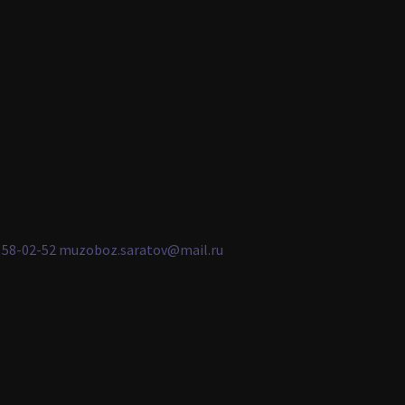
2) 58-02-52 muzoboz.saratov@mail.ru