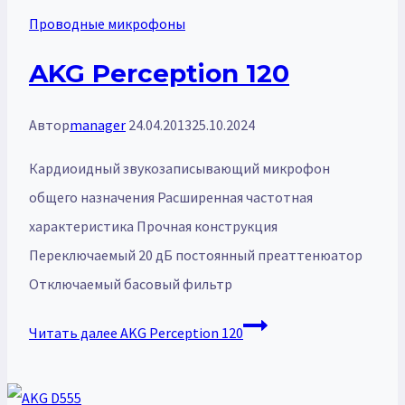
Проводные микрофоны
AKG Perception 120
Автор
manager
24.04.2013
25.10.2024
Кардиоидный звукозаписывающий микрофон
общего назначения Расширенная частотная
характеристика Прочная конструкция
Переключаемый 20 дБ постоянный преаттенюатор
Отключаемый басовый фильтр
Читать далее
AKG Perception 120