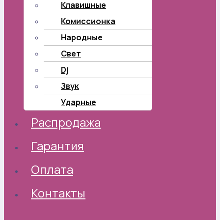
Клавишные
Комиссионка
Народные
Свет
Dj
Звук
Ударные
Распродажа
Гарантия
Оплата
Контакты