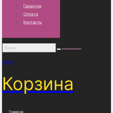
Гарантия
Оплата
Контакты
0.00
₽
Корзина
Товаров: