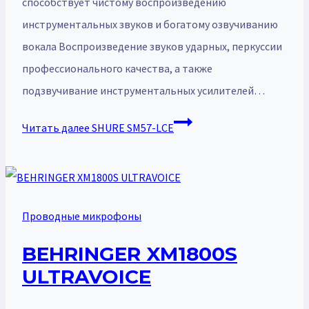
способствует чистому воспроизведению
инструментальных звуков и богатому озвучиванию
вокала Воспроизведение звуков ударных, перкуссии
профессионального качества, а также
подзвучивание инструментальных усилителей…
Читать далее
SHURE SM57-LCE
Проводные микрофоны
BEHRINGER XM1800S
ULTRAVOICE