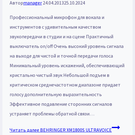
Автор
manager
24.04.2013
25.10.2024
Профессиональный микрофон для вокала и
инструментов с удивительным качеством
звукопередачи в студии и на сцене Практичный
выключатель on/off Очень высокий уровень сигнала
на выходе для чистой и точной передачи голоса
Минимальный уровень искажений, обеспечивающий
кристально чистый звук Небольшой подъем в
критическом среднечастотном диапазоне придает
голосу дополнительную выразительность
Эффективное подавление сторонних сигналов
устраняет проблемы обратной связи…
Читать далее
BEHRINGER XM1800S ULTRAVOICE