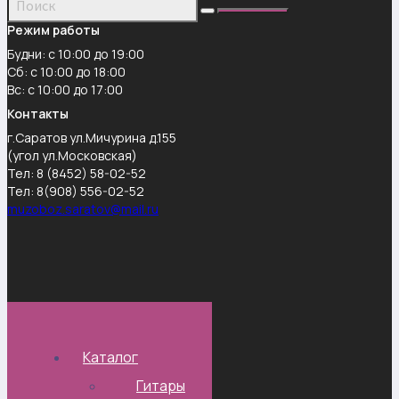
Режим работы
Будни: с 10:00 до 19:00
Сб: с 10:00 до 18:00
Вс: с 10:00 до 17:00
Контакты
г.Саратов ул.Мичурина д.155
(угол ул.Московская)
Тел: 8 (8452) 58-02-52
Тел: 8(908) 556-02-52
muzoboz.saratov@mail.ru
Каталог
Гитары