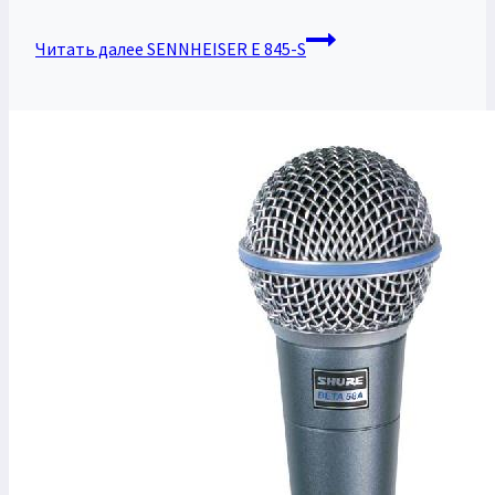
Читать далее
SENNHEISER E 845-S