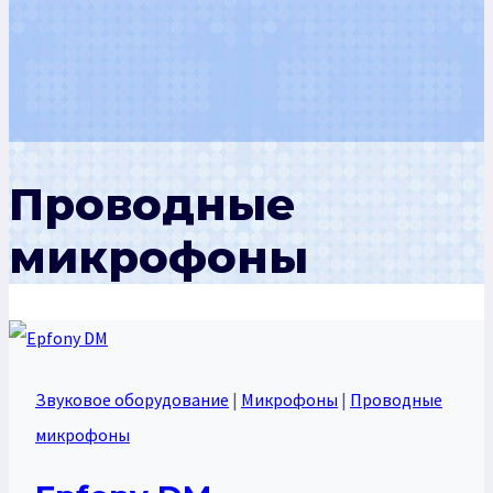
Проводные
микрофоны
Звуковое оборудование
|
Микрофоны
|
Проводные
микрофоны