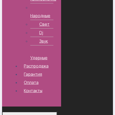
Народные
Свет
Dj
Звук
Ударные
Распродажа
Гарантия
Оплата
Контакты