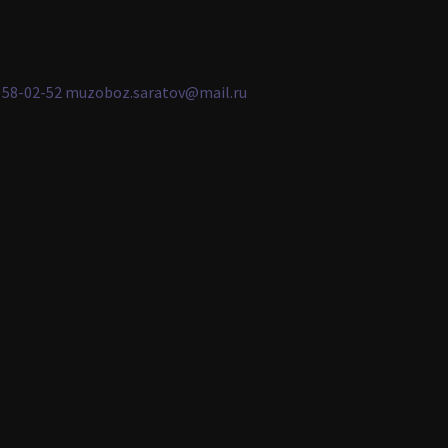
2) 58-02-52 muzoboz.saratov@mail.ru