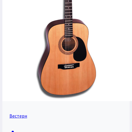
Вестерн