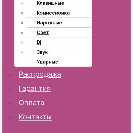
Клавишные
Комиссионка
Народные
Свет
Dj
Звук
Ударные
Распродажа
Гарантия
Оплата
Контакты