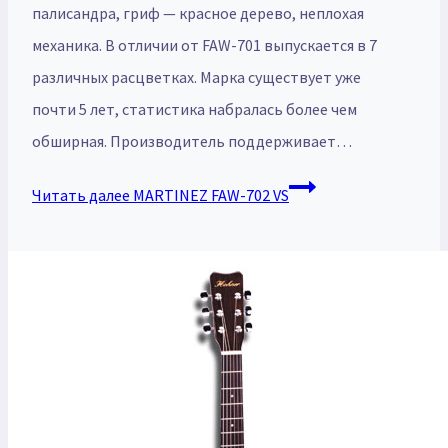
палисандра, гриф — красное дерево, неплохая
механика. В отличии от FAW-701 выпускается в 7
различных расцветках. Марка существует уже
почти 5 лет, статистика набралась более чем
обширная. Производитель поддерживает…
Читать далее
MARTINEZ FAW-702 VS