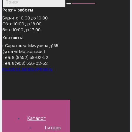
Режим работы
Будни: с 10:00 до 19:00
Сб: с 10:00 до 18:00
Вс: с 10:00 до 17:00
Контакты
г.Саратов ул.Мичурина д.155
(угол ул.Московская)
Тел: 8 (8452) 58-02-52
Тел: 8(908) 556-02-52
muzoboz.saratov@mail.ru
Каталог
Гитары