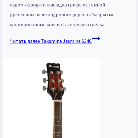
ладом • Бридж и накладка грифа из темной
древесины палисандрового дерева • Закрытые
хромированные колки • Глянцевая отделка
Читать далее
Takamine Jasmine S34C