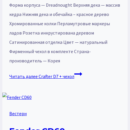
Форма корпуса — Dreadnought Верхняя дека — массив
кедра Нижняя дека и обечайка – красное дерево
Хромированные колки Перламутровые маркеры
ладов Розетка инкрустирована деревом
Сатинированная отделка Цвет — натуральный
Фирменный чехол в комплекте Страна-
производитель — Корея
Читать далее
Crafter D7 + чехол
Вестерн