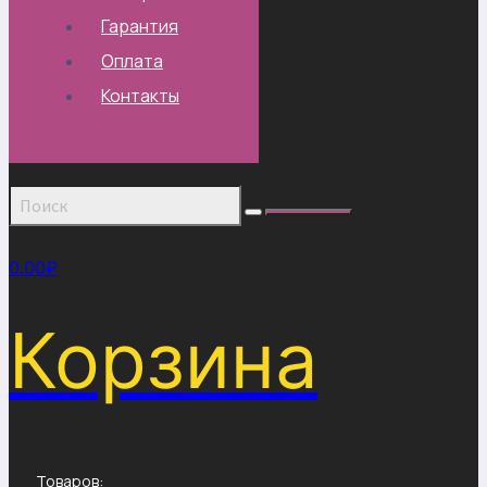
Гарантия
Оплата
Контакты
0.00
₽
Корзина
Товаров: