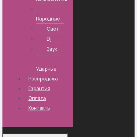
Народные
Свет
Dj
Звук
Ударные
Распродажа
Гарантия
Оплата
Контакты